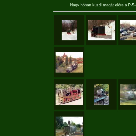
Nagy hóban küzdi magát előre a P-