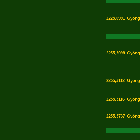
2225,0991
Gyöng
2255,3098
Gyöng
2255,3112
Gyöng
2255,3116
Gyöng
2255,3737
Gyöng