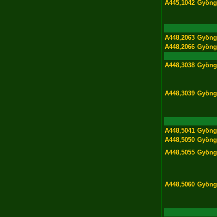
A445,1042
Gyöng
A448,2063
Gyöng
A448,2066
Gyöng
A448,3038
Gyöng
A448,3039
Gyöng
A448,5041
Gyöng
A448,5050
Gyöng
A448,5055
Gyöng
A448,5060
Gyöng