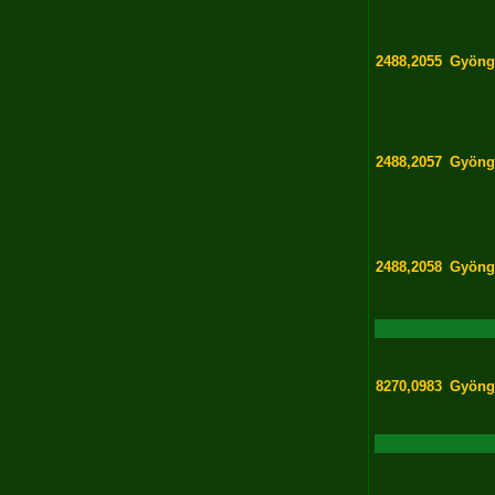
2488,2055
Gyöng
2488,2057
Gyöng
2488,2058
Gyöng
8270,0983
Gyöng