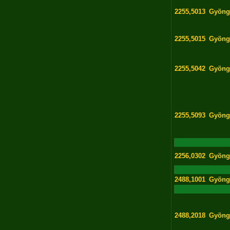
2255,5013
Gyöng
2255,5015
Gyöng
2255,5042
Gyöng
2255,5093
Gyöng
2256,0302
Gyöng
2488,1001
Gyöng
2488,2018
Gyöng