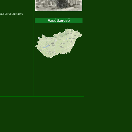
012-08-06 21:41:40
Vasútkereső