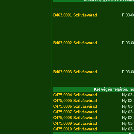
B463,0001
Szilvásvárad
F 03-0
B463,0002
Szilvásvárad
F 03-0
B463,0003
Szilvásvárad
F 03-0
Két végén feljárós, h
C475,0004
Szilvásvárad
Ny 03-
C475,0005
Szilvásvárad
Ny 03-
C475,0006
Szilvásvárad
Ny 03-
C475,0007
Szilvásvárad
Ny 03-
C475,0008
Szilvásvárad
Ny 03-
C475,0009
Szilvásvárad
Ny 03-
C475,0010
Szilvásvárad
Ny 03-