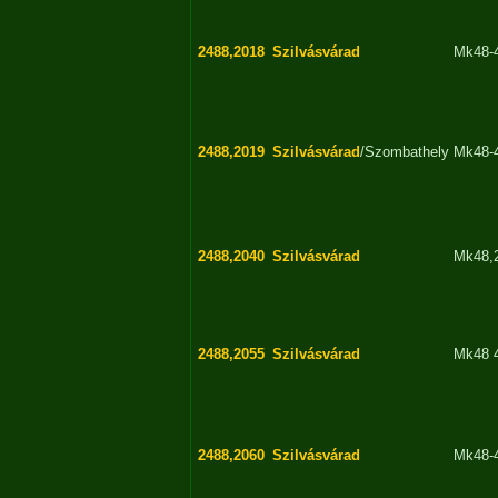
2488,2018
Szilvásvárad
Mk48-
2488,2019
Szilvásvárad
/Szombathely
Mk48-
2488,2040
Szilvásvárad
Mk48,
2488,2055
Szilvásvárad
Mk48 
2488,2060
Szilvásvárad
Mk48-