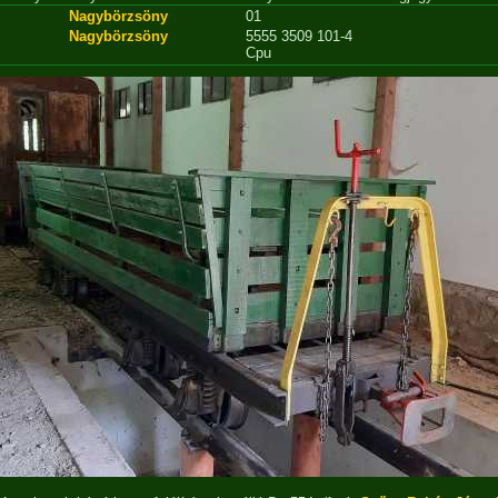
Nagybörzsöny
01
Nagybörzsöny
5555 3509 101-4
Cpu