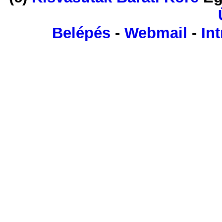
Belépés
-
Webmail
-
Int