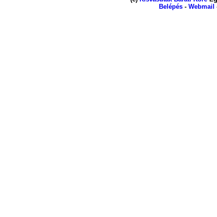
Belépés
-
Webmail