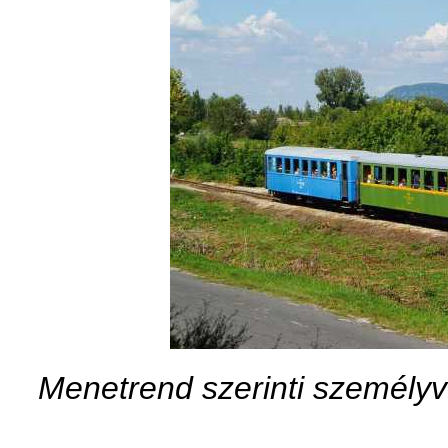
Menetrend szerinti személyv