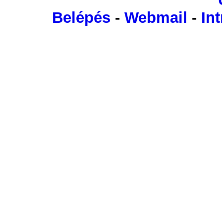
Belépés
-
Webmail
-
Int