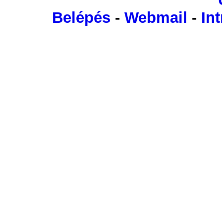
Belépés
-
Webmail
-
Int